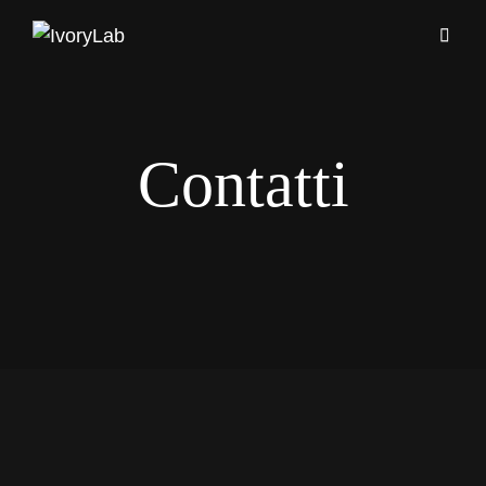
Contatti