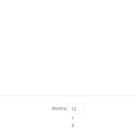
Mostra:
1
2