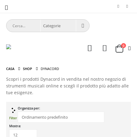
0
CASA
SHOP
DYNACORD
Scopri i prodotti Dynacord in vendita nel nostro negozio di
strumenti musicali online e scegli il prodotto più adatto alle
tue esigenze.
Organizza per:
Filter
Mostra: