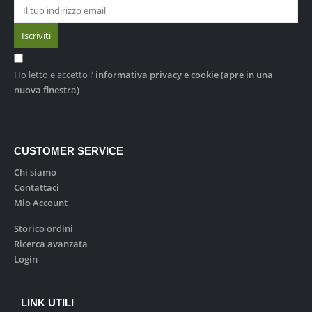
Ho letto e accetto l’
informativa privacy e cookie
(apre in una
nuova finestra)
CUSTOMER SERVICE
Chi siamo
Contattaci
Mio Account
Storico ordini
Ricerca avanzata
Login
LINK UTILI