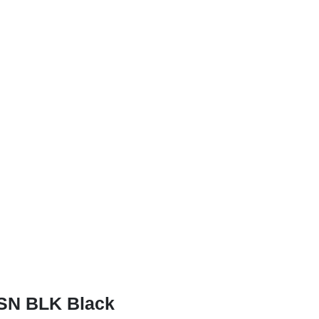
SN BLK Black