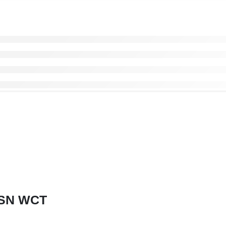
ESN WCT