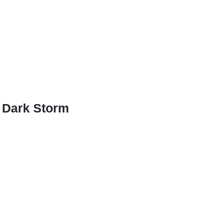
Dark Storm