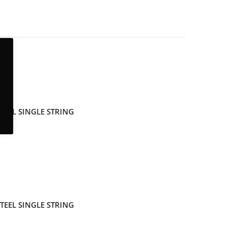
STEEL SINGLE STRING
STEEL SINGLE STRING