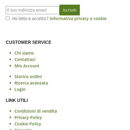
Ho letto e accetto l’
informativa privacy e cookie
CUSTOMER SERVICE
Chi siamo
Contattaci
Mio Account
Storico ordini
Ricerca avanzata
Login
LINK UTILI
Condizioni di vendita
Privacy Policy
Cookie Policy