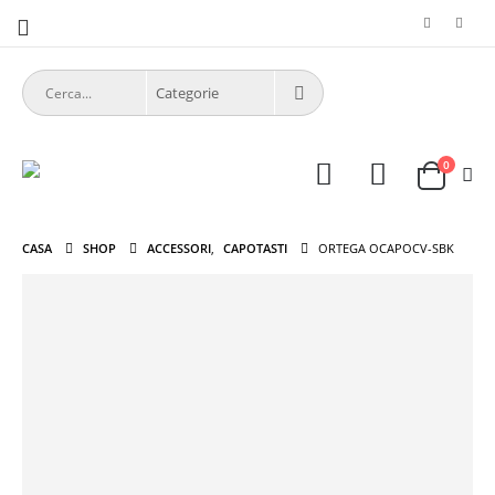
0
CASA
SHOP
ACCESSORI
,
CAPOTASTI
ORTEGA OCAPOCV-SBK