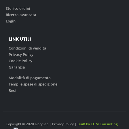
Storico ordini
Ricerca avanzata
Login
LINK UTILI
Condizioni di vendita
Privacy Policy
Cookie Policy
Garanzia
Modalità di pagamento
Tempi e spese di spedizione
Resi
Copyright © 2020 IvoryLab | Privacy Policy |
Built by CGM Consulting