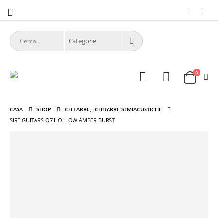
0
CASA
SHOP
CHITARRE
,
CHITARRE SEMIACUSTICHE
SIRE GUITARS Q7 HOLLOW AMBER BURST