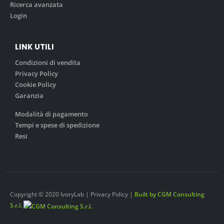
Ricerca avanzata
Login
LINK UTILI
Condizioni di vendita
Privacy Policy
Cookie Policy
Garanzia
Modalità di pagamento
Tempi e spese di spedizione
Resi
Copyright © 2020 IvoryLab | Privacy Policy |
Built by CGM Consulting
S.r.l.