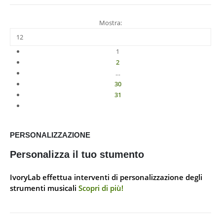
Mostra:
1
2
…
30
31
PERSONALIZZAZIONE
Personalizza il tuo stumento
IvoryLab effettua interventi di personalizzazione degli
strumenti musicali
Scopri di più!