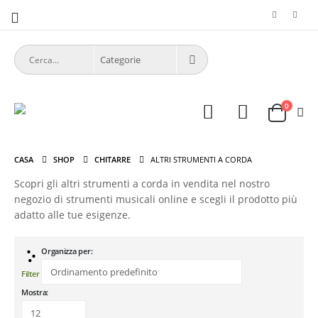
0
CASA
SHOP
CHITARRE
ALTRI STRUMENTI A CORDA
Scopri gli altri strumenti a corda in vendita nel nostro
negozio di strumenti musicali online e scegli il prodotto più
adatto alle tue esigenze.
Organizza per:
Filter
Mostra: