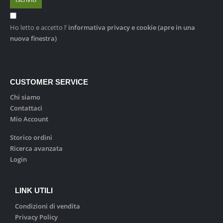
Ho letto e accetto l’
informativa privacy e cookie
(apre in una
nuova finestra)
CUSTOMER SERVICE
Chi siamo
Contattaci
Mio Account
Storico ordini
Ricerca avanzata
Login
LINK UTILI
Condizioni di vendita
Privacy Policy