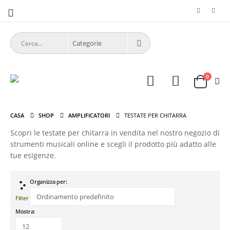
0
CASA
SHOP
AMPLIFICATORI
TESTATE PER CHITARRA
Scopri le testate per chitarra in vendita nel nostro negozio di
strumenti musicali online e scegli il prodotto più adatto alle
tue esigenze.
Organizza per:
Filter
Mostra: