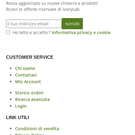
Resta aggiornato su nuove chitarre e prodotti
Ricevi le offerte riservate di IvoryLab.
Ho letto e accetto l’
informativa privacy e cookie
CUSTOMER SERVICE
Chi siamo
Contattaci
Mio Account
Storico ordini
Ricerca avanzata
Login
LINK UTILI
Condizioni di vendita