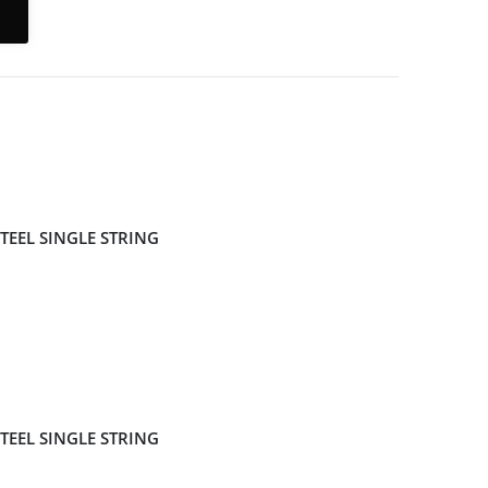
STEEL SINGLE STRING
STEEL SINGLE STRING