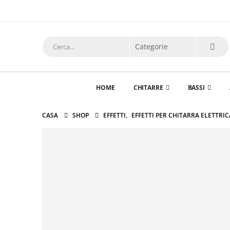
HOME
CHITARRE
BASSI
CASA
SHOP
EFFETTI
,
EFFETTI PER CHITARRA ELETTRIC