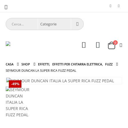
0
CASA
SHOP
EFFETTI
,
EFFETTI PER CHITARRA ELETTRICA
,
FUZZ
SEYMOUR DUNCAN LA SUPER RICA FUZZ PEDAL
-49%