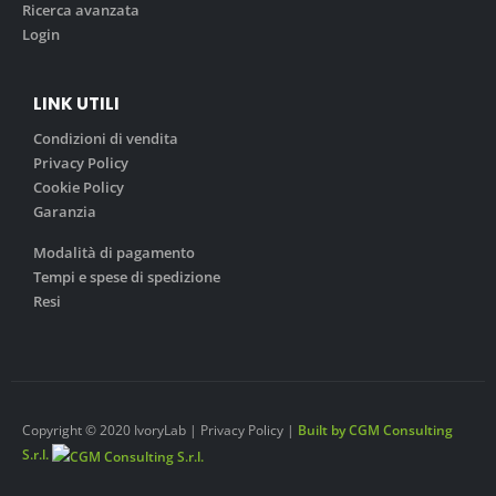
Ricerca avanzata
Login
LINK UTILI
Condizioni di vendita
Privacy Policy
Cookie Policy
Garanzia
Modalità di pagamento
Tempi e spese di spedizione
Resi
Copyright © 2020 IvoryLab | Privacy Policy |
Built by CGM Consulting
S.r.l.