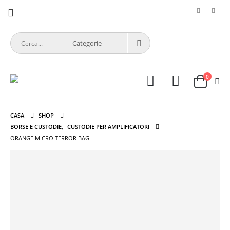
0
CASA
SHOP
BORSE E CUSTODIE
,
CUSTODIE PER AMPLIFICATORI
ORANGE MICRO TERROR BAG