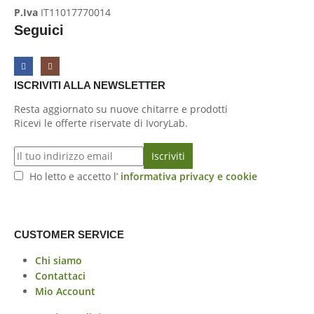
P.Iva
IT11017770014
Seguici
ISCRIVITI ALLA NEWSLETTER
Resta aggiornato su nuove chitarre e prodotti
Ricevi le offerte riservate di IvoryLab.
Ho letto e accetto l’
informativa privacy e cookie
CUSTOMER SERVICE
Chi siamo
Contattaci
Mio Account