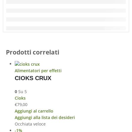
Prodotti correlati
Alimentatori per effetti
CIOKS CRUX
0
Su 5
Cioks
€
79,00
Aggiungi al carrello
Aggiungi alla lista dei desideri
Occhiata veloce
-1%