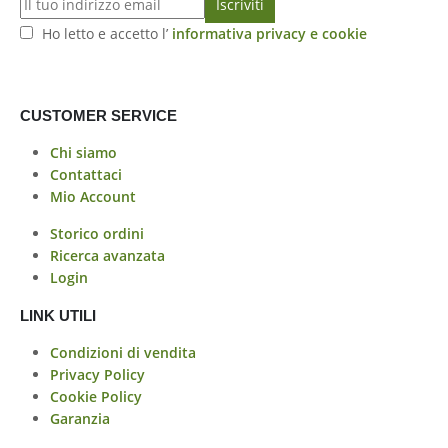
Ho letto e accetto l’
informativa privacy e cookie
CUSTOMER SERVICE
Chi siamo
Contattaci
Mio Account
Storico ordini
Ricerca avanzata
Login
LINK UTILI
Condizioni di vendita
Privacy Policy
Cookie Policy
Garanzia