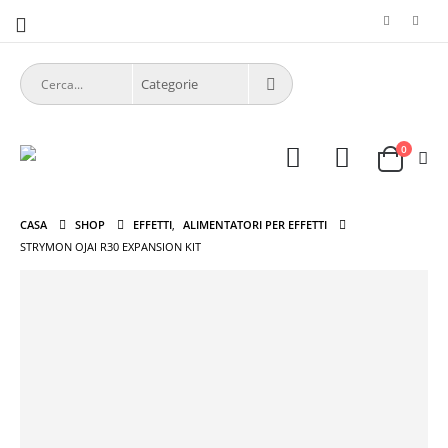
0
CASA
SHOP
EFFETTI
,
ALIMENTATORI PER EFFETTI
STRYMON OJAI R30 EXPANSION KIT