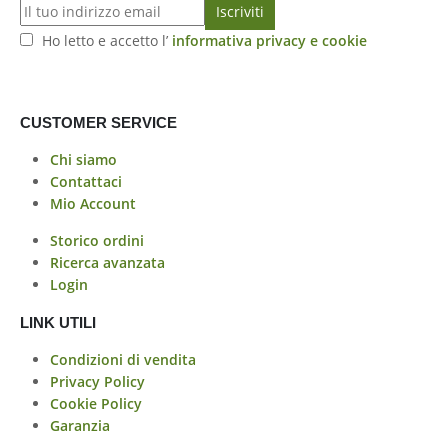
Ho letto e accetto l’
informativa privacy e cookie
CUSTOMER SERVICE
Chi siamo
Contattaci
Mio Account
Storico ordini
Ricerca avanzata
Login
LINK UTILI
Condizioni di vendita
Privacy Policy
Cookie Policy
Garanzia