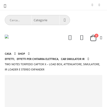
0
CASA
SHOP
EFFETTI
,
EFFETTI PER CHITARRA ELETTRICA
,
CAB SIMULATOR IR
TWO NOTES TORPEDO CAPTOR X – LOAD BOX, ATTENUATORE, SIMULATORE,
IR LOADER E STEREO EXPANDER