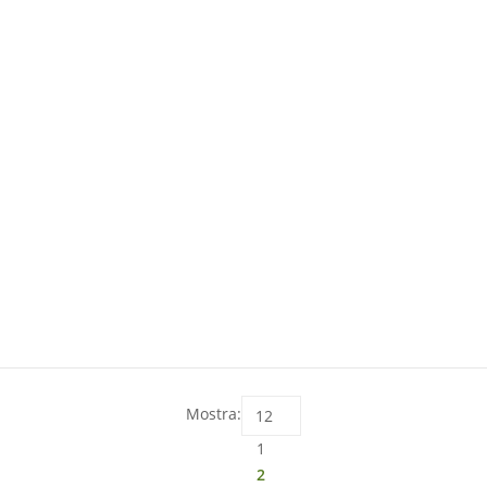
Mostra:
1
2