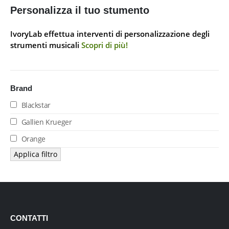
Personalizza il tuo stumento
IvoryLab effettua interventi di personalizzazione degli
strumenti musicali
Scopri di più!
Brand
Blackstar
Gallien Krueger
Orange
Applica filtro
CONTATTI