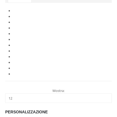
Mostra:
PERSONALIZZAZIONE