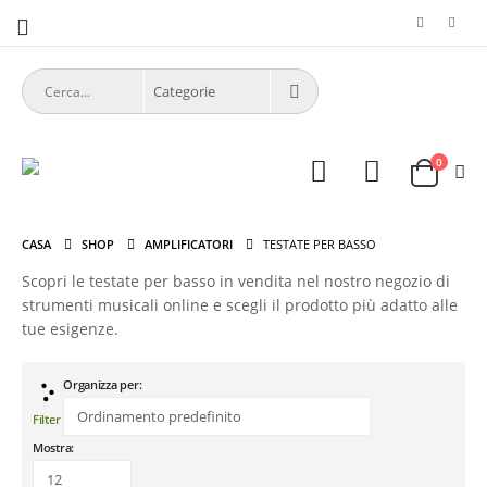
0
CASA
SHOP
AMPLIFICATORI
TESTATE PER BASSO
Scopri le testate per basso in vendita nel nostro negozio di
strumenti musicali online e scegli il prodotto più adatto alle
tue esigenze.
Organizza per:
Filter
Mostra: