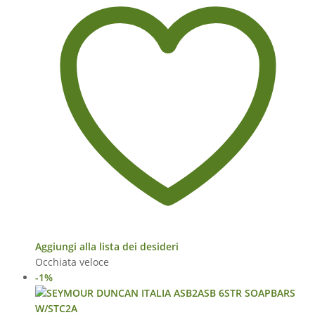
Aggiungi alla lista dei desideri
Occhiata veloce
-1%