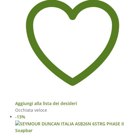
Aggiungi alla lista dei desideri
Occhiata veloce
-13%
Soapbar