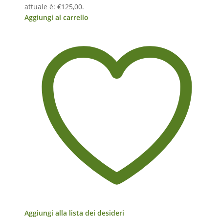
attuale è: €125,00.
Aggiungi al carrello
Aggiungi alla lista dei desideri