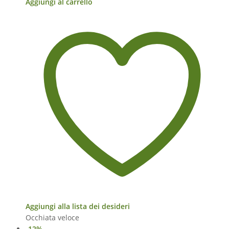
Aggiungi al carrello
Aggiungi alla lista dei desideri
Occhiata veloce
-12%