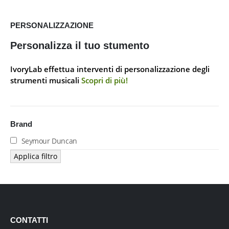
PERSONALIZZAZIONE
Personalizza il tuo stumento
IvoryLab effettua interventi di personalizzazione degli
strumenti musicali
Scopri di più!
Brand
Seymour Duncan
Applica filtro
CONTATTI